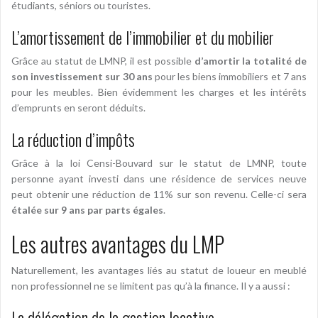
étudiants, séniors ou touristes.
L’amortissement de l’immobilier et du mobilier
Grâce au statut de LMNP, il est possible
d’amortir la totalité de
son investissement sur 30 ans
pour les biens immobiliers et 7 ans
pour les meubles. Bien évidemment les charges et les intérêts
d’emprunts en seront déduits.
La réduction d’impôts
Grâce à la loi Censi-Bouvard sur le statut de LMNP, toute
personne ayant investi dans une résidence de services neuve
peut obtenir une réduction de 11% sur son revenu. Celle-ci sera
étalée sur 9 ans par parts égales
.
Les autres avantages du LMP
Naturellement, les avantages liés au statut de loueur en meublé
non professionnel ne se limitent pas qu’à la finance. Il y a aussi :
La délégation de la gestion locative