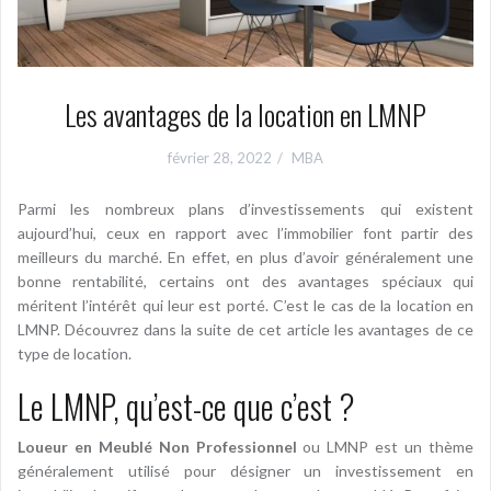
Les avantages de la location en LMNP
février 28, 2022
MBA
Parmi les nombreux plans d’investissements qui existent
aujourd’hui, ceux en rapport avec l’immobilier font partir des
meilleurs du marché. En effet, en plus d’avoir généralement une
bonne rentabilité, certains ont des avantages spéciaux qui
méritent l’intérêt qui leur est porté. C’est le cas de la location en
LMNP. Découvrez dans la suite de cet article les avantages de ce
type de location.
Le LMNP, qu’est-ce que c’est ?
Loueur en Meublé Non Professionnel
ou LMNP est un thème
généralement utilisé pour désigner un investissement en