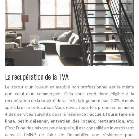
La récupération de la TVA
Le statut d’un loueur en meublé non professionnel est le même
que celui d’un commerçant. Cela vous rend donc éligible à la
récupération de la totalité de la TVA du logement, soit 20%, 6 mois
après la mise en location. Vous devez toutefois proposer au moins
4 des services suivants dans la résidence :
accueil
,
fourniture de
linge
,
petit-déjeuner
,
entretien des locaux
,
restauration
, etc.
C’est l’une des raisons pour laquelle, il est conseillé en investissant
dans le LMNP de faire de l’immobilier une résidence pour