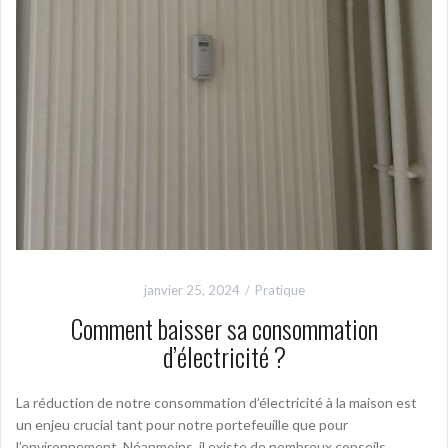
janvier 25, 2024
Pratique
Comment baisser sa consommation
d’électricité ?
La réduction de notre consommation d’électricité à la maison est
un enjeu crucial tant pour notre portefeuille que pour
l’environnement. Néanmoins, il existe de nombreux conseils