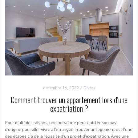
décembre 16, 2022
Divers
Comment trouver un appartement lors d’une
expatriation ?
Pour multiples raisons, une personne peut quitter son pays
d’origine pour aller vivre à l’étranger. Trouver un logement est l’une
des étapes clé de la réussite d’un projet d’expatriation. Avec une