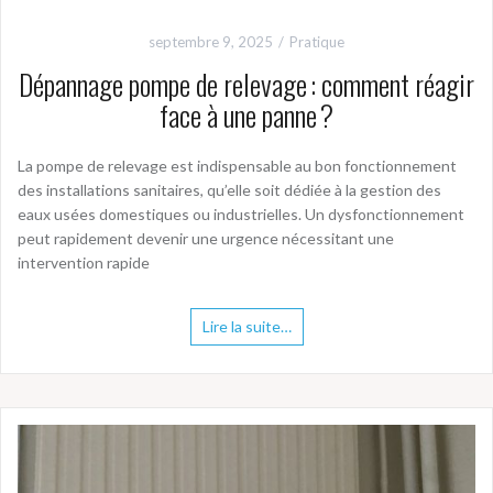
septembre 9, 2025
Pratique
Dépannage pompe de relevage : comment réagir
face à une panne ?
La pompe de relevage est indispensable au bon fonctionnement
des installations sanitaires, qu’elle soit dédiée à la gestion des
eaux usées domestiques ou industrielles. Un dysfonctionnement
peut rapidement devenir une urgence nécessitant une
intervention rapide
Lire la suite…