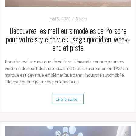
mai 5, 2023
Divers
Découvrez les meilleurs modèles de Porsche
pour votre style de vie : usage quotidien, week-
end et piste
Porsche est une marque de voiture allemande connue pour ses
voitures de sport de haute qualité. Depuis sa création en 1931, la
marque est devenue emblématique dans l’industrie automobile.
Elle est connue pour ses performances
Lire la suite…