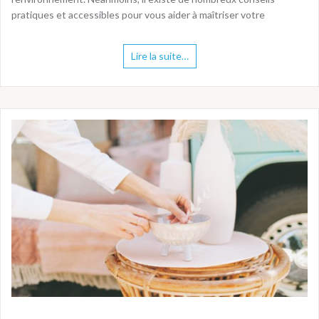
pratiques et accessibles pour vous aider à maîtriser votre
Lire la suite…