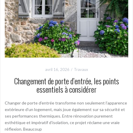
avril 16, 2026
Travaux
Changement de porte d’entrée, les points
essentiels à considérer
Changer de porte d’entrée transforme non seulement l’apparence
extérieure d’un logement, mais joue également sur sa sécurité et
ses performances thermiques. Entre rénovation purement
esthétique et impératif d’isolation, ce projet réclame une vraie
réflexion. Beaucoup