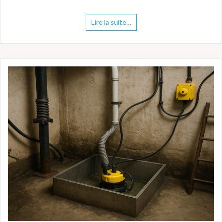
Lire la suite…