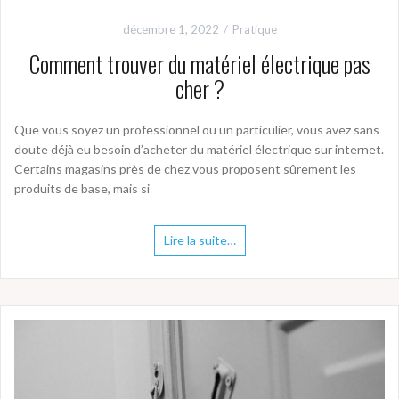
décembre 1, 2022
Pratique
Comment trouver du matériel électrique pas
cher ?
Que vous soyez un professionnel ou un particulier, vous avez sans
doute déjà eu besoin d’acheter du matériel électrique sur internet.
Certains magasins près de chez vous proposent sûrement les
produits de base, mais si
Lire la suite…