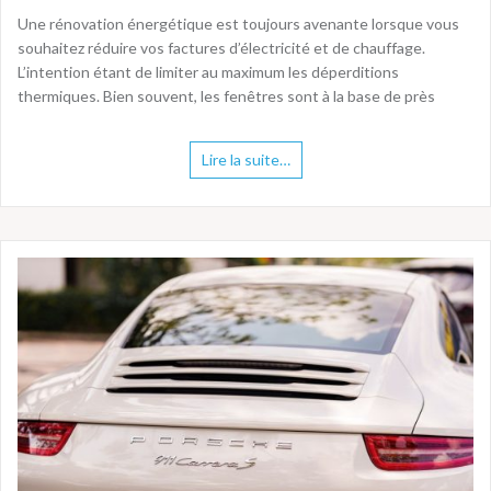
Une rénovation énergétique est toujours avenante lorsque vous
souhaitez réduire vos factures d’électricité et de chauffage.
L’intention étant de limiter au maximum les déperditions
thermiques. Bien souvent, les fenêtres sont à la base de près
Lire la suite…