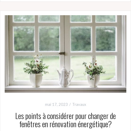
mai 17, 2023
Travaux
Les points à considérer pour changer de
fenêtres en rénovation énergétique?