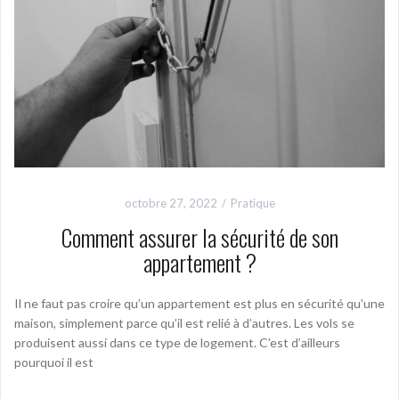
octobre 27, 2022
Pratique
Comment assurer la sécurité de son
appartement ?
Il ne faut pas croire qu’un appartement est plus en sécurité qu’une
maison, simplement parce qu’il est relié à d’autres. Les vols se
produisent aussi dans ce type de logement. C’est d’ailleurs
pourquoi il est