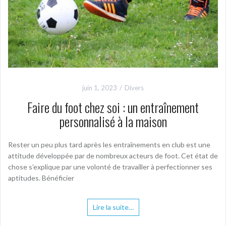
juin 1, 2023
Divers
Faire du foot chez soi : un entraînement
personnalisé à la maison
Rester un peu plus tard après les entraînements en club est une
attitude développée par de nombreux acteurs de foot. Cet état de
chose s’explique par une volonté de travailler à perfectionner ses
aptitudes. Bénéficier
Lire la suite…