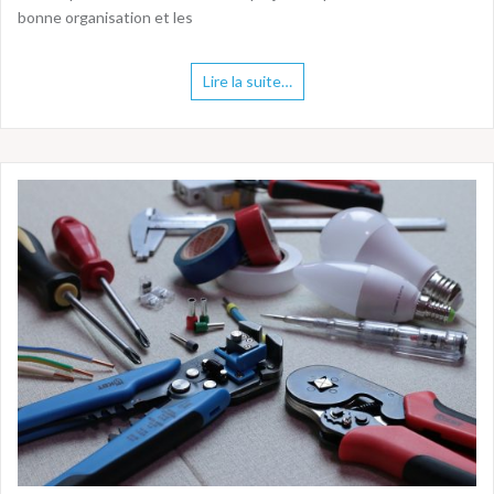
bonne organisation et les
Lire la suite…