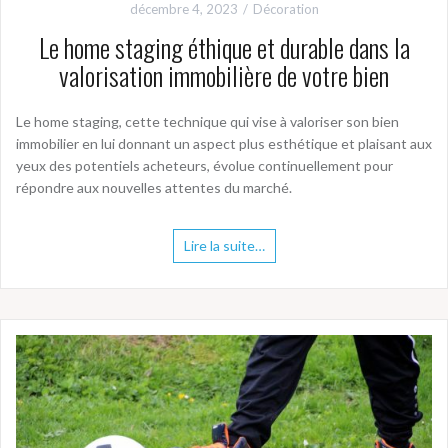
décembre 4, 2023
Décoration
Le home staging éthique et durable dans la
valorisation immobilière de votre bien
Le home staging, cette technique qui vise à valoriser son bien
immobilier en lui donnant un aspect plus esthétique et plaisant aux
yeux des potentiels acheteurs, évolue continuellement pour
répondre aux nouvelles attentes du marché.
Lire la suite…